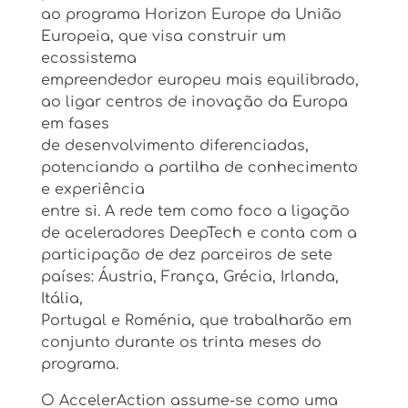
ao programa Horizon Europe da União
Europeia, que visa construir um
ecossistema
empreendedor europeu mais equilibrado,
ao ligar centros de inovação da Europa
em fases
de desenvolvimento diferenciadas,
potenciando a partilha de conhecimento
e experiência
entre si. A rede tem como foco a ligação
de aceleradores DeepTech e conta com a
participação de dez parceiros de sete
países: Áustria, França, Grécia, Irlanda,
Itália,
Portugal e Roménia, que trabalharão em
conjunto durante os trinta meses do
programa.
O AccelerAction assume-se como uma