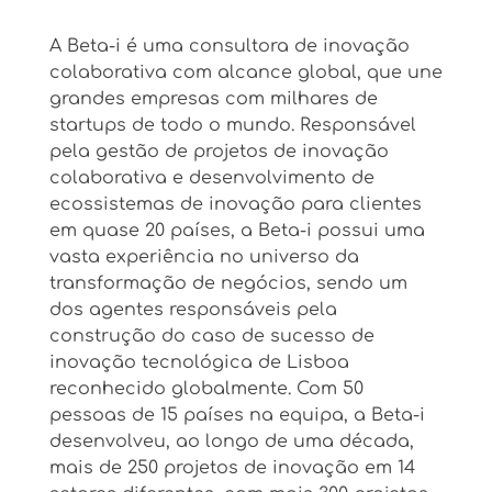
A Beta-i é uma consultora de inovação
colaborativa com alcance global, que une
grandes empresas com milhares de
startups de todo o mundo. Responsável
pela gestão de projetos de inovação
colaborativa e desenvolvimento de
ecossistemas de inovação para clientes
em quase 20 países, a Beta-i possui uma
vasta experiência no universo da
transformação de negócios, sendo um
dos agentes responsáveis pela
construção do caso de sucesso de
inovação tecnológica de Lisboa
reconhecido globalmente. Com 50
pessoas de 15 países na equipa, a Beta-i
desenvolveu, ao longo de uma década,
mais de 250 projetos de inovação em 14