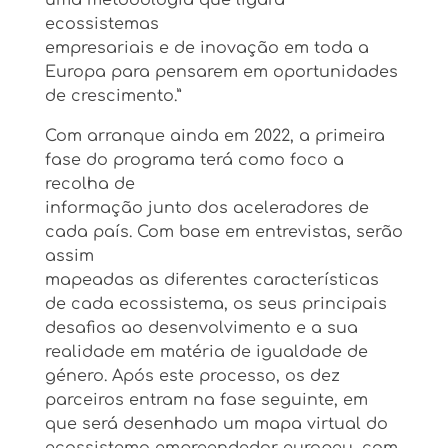
ecossistemas
empresariais e de inovação em toda a
Europa para pensarem em oportunidades
de crescimento.”
Com arranque ainda em 2022, a primeira
fase do programa terá como foco a
recolha de
informação junto dos aceleradores de
cada país. Com base em entrevistas, serão
assim
mapeadas as diferentes características
de cada ecossistema, os seus principais
desafios ao desenvolvimento e a sua
realidade em matéria de igualdade de
género. Após este processo, os dez
parceiros entram na fase seguinte, em
que será desenhado um mapa virtual do
ecossistema empreendedor europeu, com