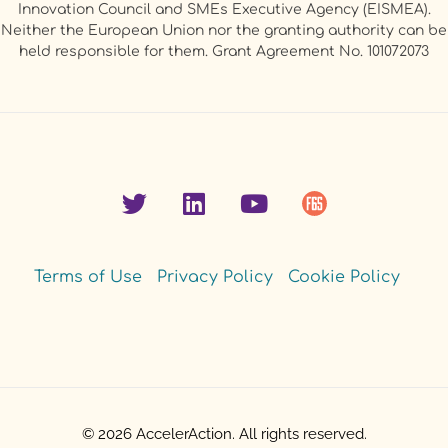
Innovation Council and SMEs Executive Agency (EISMEA).
Neither the European Union nor the granting authority can be
held responsible for them. Grant Agreement No. 101072073
Terms of Use
Privacy Policy
Cookie Policy
© 2026 AccelerAction. All rights reserved.