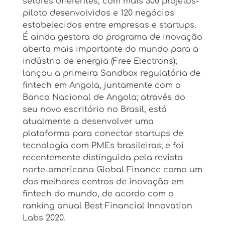
setores diferentes, com mais 300 projetos-
piloto desenvolvidos e 120 negócios
estabelecidos entre empresas e startups.
É ainda gestora do programa de inovação
aberta mais importante do mundo para a
indústria de energia (Free Electrons);
lançou a primeira Sandbox regulatória de
fintech em Angola, juntamente com o
Banco Nacional de Angola; através do
seu novo escritório no Brasil, está
atualmente a desenvolver uma
plataforma para conectar startups de
tecnologia com PMEs brasileiras; e foi
recentemente distinguida pela revista
norte-americana Global Finance como um
dos melhores centros de inovação em
fintech do mundo, de acordo com o
ranking anual Best Financial Innovation
Labs 2020.