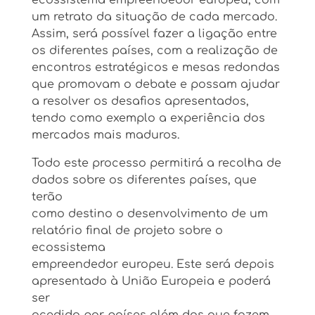
um retrato da situação de cada mercado.
Assim, será possível fazer a ligação entre
os diferentes países, com a realização de
encontros estratégicos e mesas redondas
que promovam o debate e possam ajudar
a resolver os desafios apresentados,
tendo como exemplo a experiência dos
mercados mais maduros.
Todo este processo permitirá a recolha de
dados sobre os diferentes países, que
terão
como destino o desenvolvimento de um
relatório final de projeto sobre o
ecossistema
empreendedor europeu. Este será depois
apresentado à União Europeia e poderá
ser
acedido por países além dos que fazem