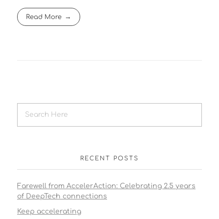
Read More
RECENT POSTS
Farewell from AccelerAction: Celebrating 2.5 years
of DeepTech connections
Keep accelerating