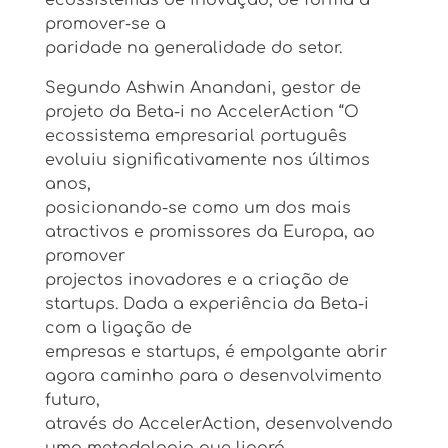
promover-se a
paridade na generalidade do setor.
Segundo Ashwin Anandani, gestor de
projeto da Beta-i no AccelerAction “O
ecossistema empresarial português
evoluiu significativamente nos últimos
anos,
posicionando-se como um dos mais
atractivos e promissores da Europa, ao
promover
projectos inovadores e a criação de
startups. Dada a experiência da Beta-i
com a ligação de
empresas e startups, é empolgante abrir
agora caminho para o desenvolvimento
futuro,
através do AccelerAction, desenvolvendo
uma metodologia que ligará