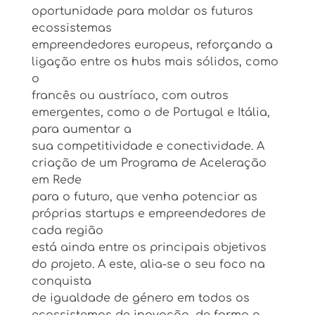
oportunidade para moldar os futuros
ecossistemas
empreendedores europeus, reforçando a
ligação entre os hubs mais sólidos, como
o
francês ou austríaco, com outros
emergentes, como o de Portugal e Itália,
para aumentar a
sua competitividade e conectividade. A
criação de um Programa de Aceleração
em Rede
para o futuro, que venha potenciar as
próprias startups e empreendedores de
cada região
está ainda entre os principais objetivos
do projeto. A este, alia-se o seu foco na
conquista
de igualdade de género em todos os
ecossistemas de inovação, de forma a