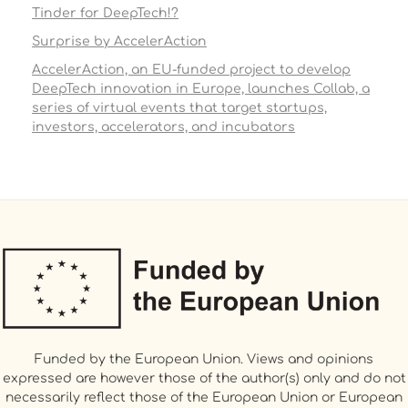
Tinder for DeepTech!?
Surprise by AccelerAction
AccelerAction, an EU-funded project to develop
DeepTech innovation in Europe, launches Collab, a
series of virtual events that target startups,
investors, accelerators, and incubators
Funded by the European Union. Views and opinions
expressed are however those of the author(s) only and do not
necessarily reflect those of the European Union or European